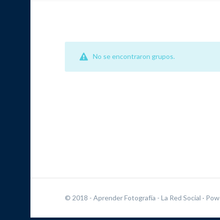
No se encontraron grupos.
© 2018 - Aprender Fotografía - La Red Social
· Pow