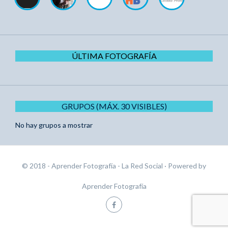
ÚLTIMA FOTOGRAFÍA
GRUPOS (MÁX. 30 VISIBLES)
No hay grupos a mostrar
© 2018 - Aprender Fotografía - La Red Social
· Powered by
Aprender Fotografía