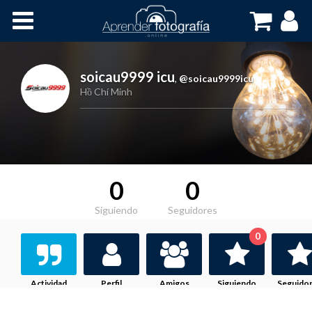
Inicio
Cursos OnLine
soicau9999 icu
,
@soicau9999icu
Hồ Chí Minh
0
0
Siguiendo
Seguidores
0
Actividad
Perfil
Amigos
Siguiendo
Seguido