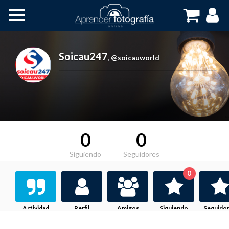
Inicio
Cursos OnLine
Soicau247
,
@soicauworld
0
0
Siguiendo
Seguidores
0
Actividad
Perfil
Amigos
Siguiendo
Seguido