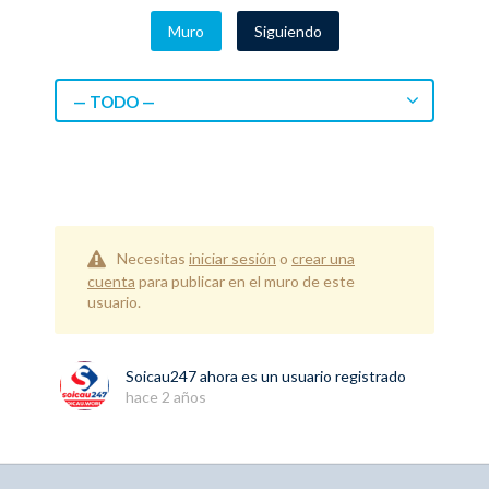
Muro
Siguiendo
— TODO —
Necesitas
iniciar sesión
o
crear una
cuenta
para publicar en el muro de este
usuario.
Soicau247
ahora es un usuario registrado
hace 2 años