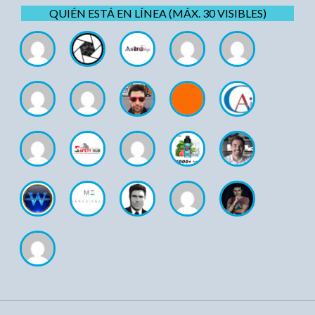
QUIÉN ESTÁ EN LÍNEA (MÁX. 30 VISIBLES)