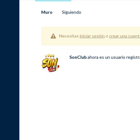
Muro
Siguiendo
Necesitas
iniciar sesión
o
crear una cuent
SonClub
ahora es un usuario regist