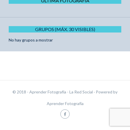
ÚLTIMA FOTOGRAFÍA
GRUPOS (MÁX. 30 VISIBLES)
No hay grupos a mostrar
© 2018 - Aprender Fotografía - La Red Social
· Powered by
Aprender Fotografía