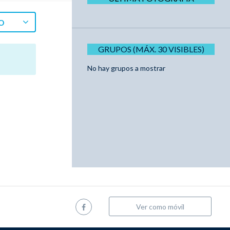
O
GRUPOS (MÁX. 30 VISIBLES)
No hay grupos a mostrar