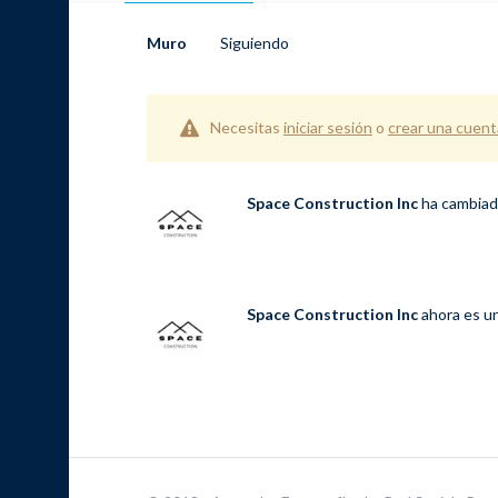
Muro
Siguiendo
Necesitas
iniciar sesión
o
crear una cuent
Space Construction Inc
ha cambiado
Space Construction Inc
ahora es un