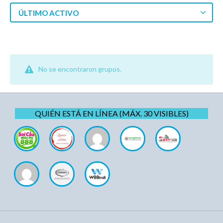
ÚLTIMO ACTIVO
No se encontraron grupos.
QUIÉN ESTÁ EN LÍNEA (MÁX. 30 VISIBLES)