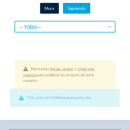
Muro
Siguiendo
— TODO —
Necesitas
iniciar sesión
o
crear una
cuenta
para publicar en el muro de este
usuario.
This user isn't following anyone yet.