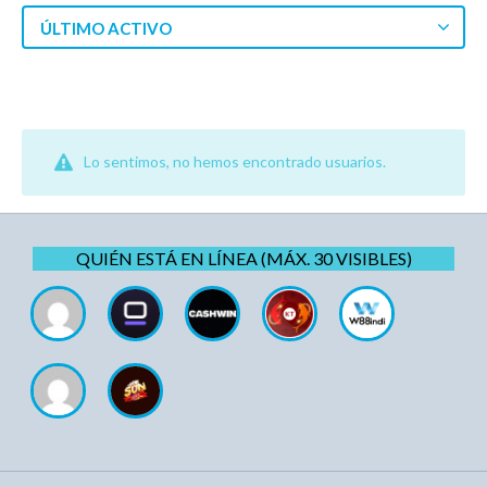
ÚLTIMO ACTIVO
Lo sentimos, no hemos encontrado usuarios.
QUIÉN ESTÁ EN LÍNEA (MÁX. 30 VISIBLES)