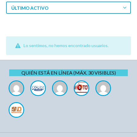
ÚLTIMO ACTIVO
Lo sentimos, no hemos encontrado usuarios.
QUIÉN ESTÁ EN LÍNEA (MÁX. 30 VISIBLES)