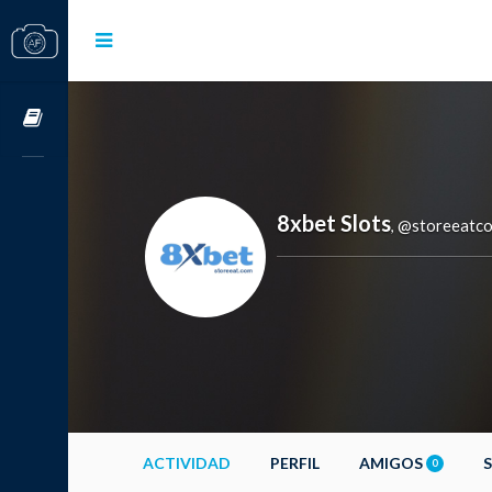
Cursos OnLine
8xbet Slots
@storeeatc
,
ACTIVIDAD
PERFIL
AMIGOS
0