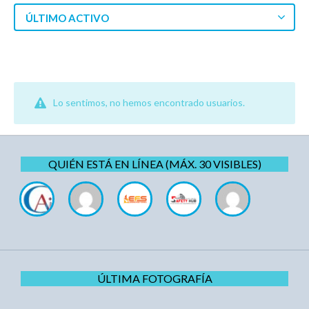
ÚLTIMO ACTIVO
Lo sentimos, no hemos encontrado usuarios.
QUIÉN ESTÁ EN LÍNEA (MÁX. 30 VISIBLES)
ÚLTIMA FOTOGRAFÍA