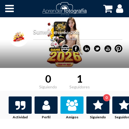
Inicio
Cursos OnLine
Sunwin
,
@sunwin20cc
0
1
Siguiendo
Seguidores
0
Actividad
Perfil
Amigos
Siguiendo
Seguido