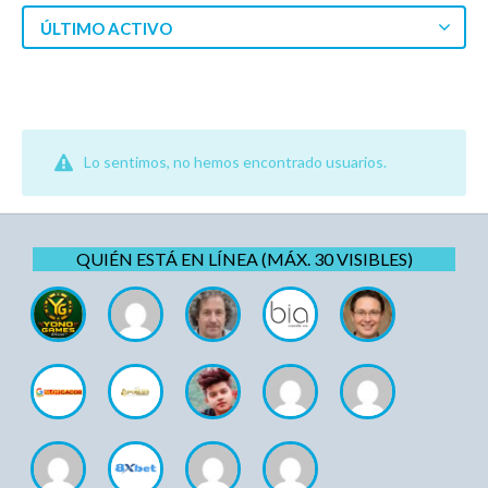
ÚLTIMO ACTIVO
Lo sentimos, no hemos encontrado usuarios.
QUIÉN ESTÁ EN LÍNEA (MÁX. 30 VISIBLES)