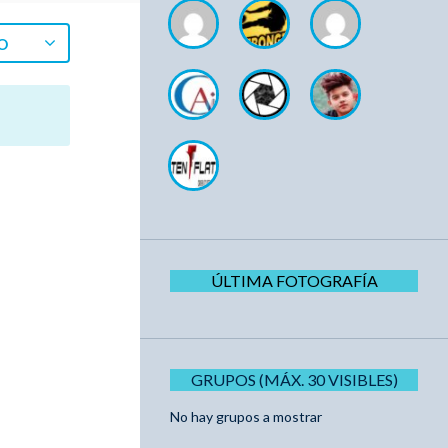
O
ÚLTIMA FOTOGRAFÍA
GRUPOS (MÁX. 30 VISIBLES)
No hay grupos a mostrar