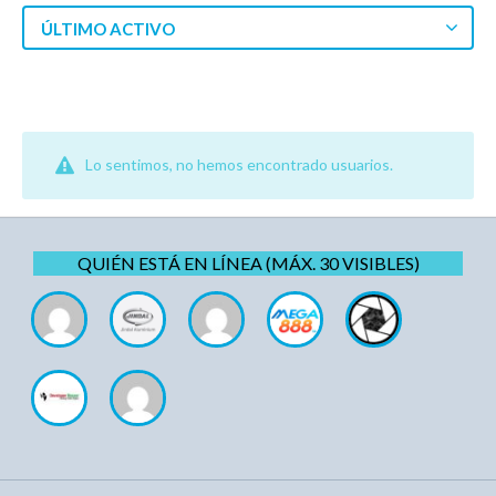
ÚLTIMO ACTIVO
Lo sentimos, no hemos encontrado usuarios.
QUIÉN ESTÁ EN LÍNEA (MÁX. 30 VISIBLES)