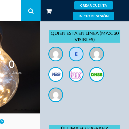
CREAR CUENTA
INICIO DE SESIÓN
QUIÉN ESTÁ EN LÍNEA (MÁX. 30
VISIBLES)
0
Seguidores
0
ÚLTIMA FOTOGRAFÍA