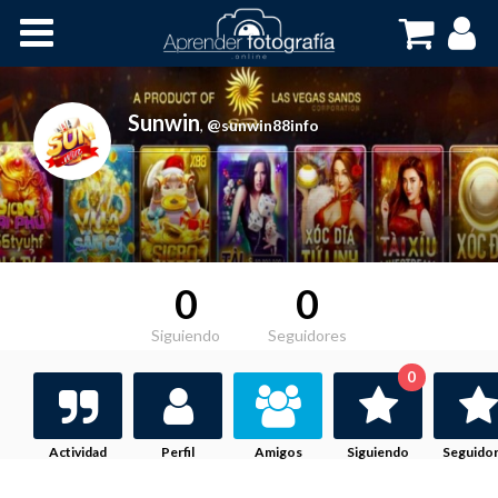
Inicio
Cursos OnLine
Sunwin
,
@sunwin88info
0
0
Siguiendo
Seguidores
0
Actividad
Perfil
Amigos
Siguiendo
Seguido