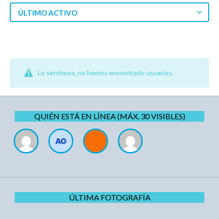
ÚLTIMO ACTIVO
Lo sentimos, no hemos encontrado usuarios.
QUIÉN ESTÁ EN LÍNEA (MÁX. 30 VISIBLES)
ÚLTIMA FOTOGRAFÍA