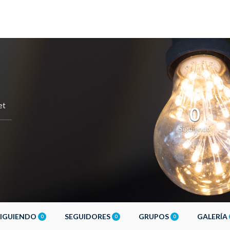
et
0
Siguiendo
SIGUIENDO
SEGUIDORES
GRUPOS
GALERÍA
0
0
0