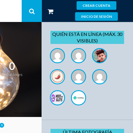
CREAR CUENTA
INICIO DE SESIÓN
QUIÉN ESTÁ EN LÍNEA (MÁX. 30
VISIBLES)
0
Seguidores
0
ÚLTIMA FOTOGRAFÍA