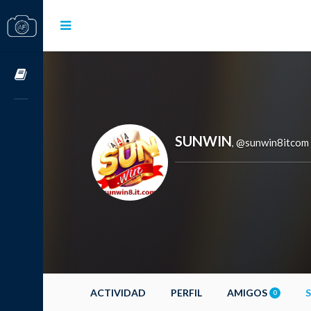
Cursos OnLine
SUNWIN
@sunwin8itcom
,
ACTIVIDAD
PERFIL
AMIGOS
0