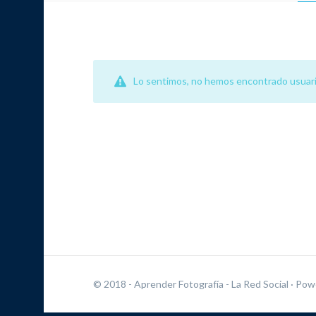
Lo sentimos, no hemos encontrado usuari
© 2018 - Aprender Fotografía - La Red Social
· Pow