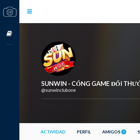
Cursos OnLine
SUNWIN - CỔNG GAME ĐỔI THƯỞ
@sunwinclubone
ACTIVIDAD
PERFIL
AMIGOS
0