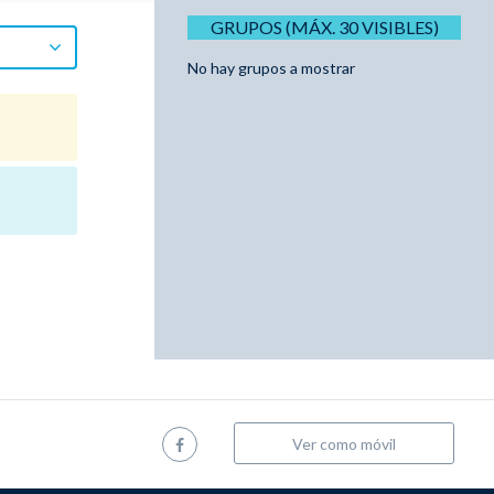
GRUPOS (MÁX. 30 VISIBLES)
No hay grupos a mostrar