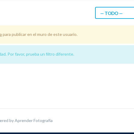
— TODO —
a
para publicar en el muro de este usuario.
d. Por favor, prueba un filtro diferente.
ered by
Aprender Fotografía