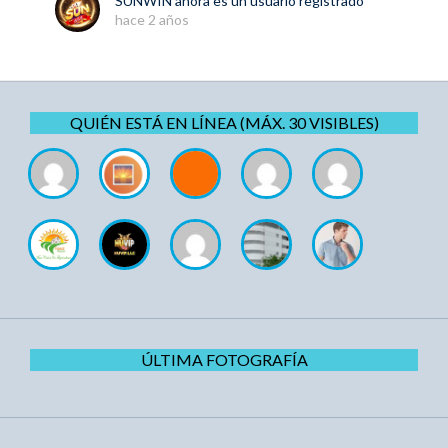
SUNWIN
ahora es un usuario registrado
hace 2 años
QUIÉN ESTÁ EN LÍNEA (MÁX. 30 VISIBLES)
ÚLTIMA FOTOGRAFÍA