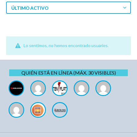
ÚLTIMO ACTIVO
Lo sentimos, no hemos encontrado usuarios.
QUIÉN ESTÁ EN LÍNEA (MÁX. 30 VISIBLES)