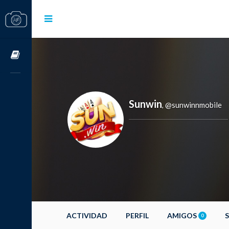
Cursos OnLine
Sunwin
@sunwinnmobile
,
ACTIVIDAD
PERFIL
AMIGOS
0