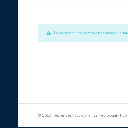
Lo sentimos, no hemos encontrado usuari
© 2018 - Aprender Fotografía - La Red Social
· Pow