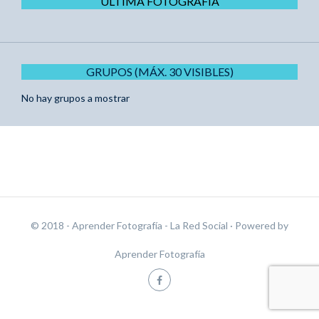
ÚLTIMA FOTOGRAFÍA
GRUPOS (MÁX. 30 VISIBLES)
No hay grupos a mostrar
© 2018 - Aprender Fotografía - La Red Social
· Powered by
Aprender Fotografía