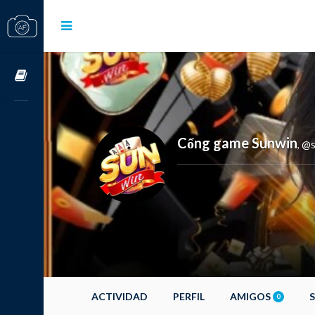
Cursos OnLine
Cổng game Sunwin
@s
,
ACTIVIDAD
PERFIL
AMIGOS
0