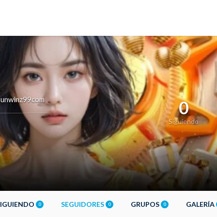
unwinz99com
0
Siguiendo
SIGUIENDO
SEGUIDORES
GRUPOS
GALERÍA
0
0
0