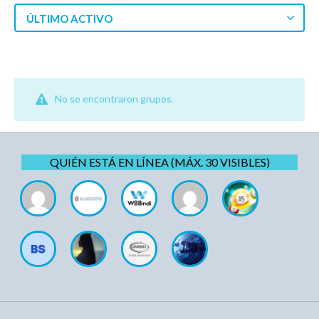
ÚLTIMO ACTIVO
No se encontraron grupos.
QUIÉN ESTÁ EN LÍNEA (MÁX. 30 VISIBLES)