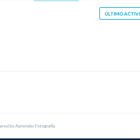
ÚLTIMO ACTIV
ered by
Aprender Fotografía