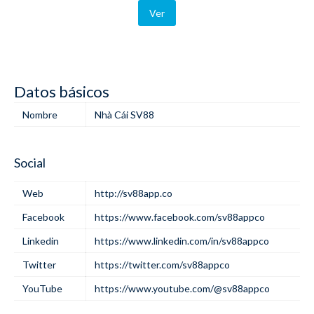
Ver
Datos básicos
Nombre
Nhà Cái SV88
Social
Web
http://sv88app.co
Facebook
https://www.facebook.com/sv88appco
Linkedin
https://www.linkedin.com/in/sv88appco
Twitter
https://twitter.com/sv88appco
YouTube
https://www.youtube.com/@sv88appco