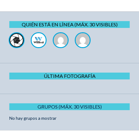
QUIÉN ESTÁ EN LÍNEA (MÁX. 30 VISIBLES)
ÚLTIMA FOTOGRAFÍA
GRUPOS (MÁX. 30 VISIBLES)
No hay grupos a mostrar