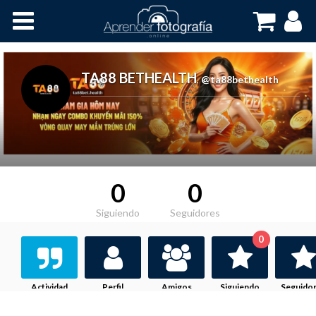
Inicio
Cursos OnLine
TA88 BETHEALTH
,
@ta88bethealth
0
0
Siguiendo
Seguidores
0
Actividad
Perfil
Amigos
Siguiendo
Seguido