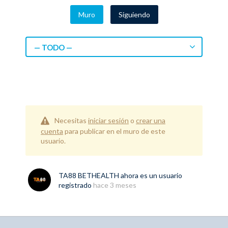
Muro
Siguiendo
— TODO —
Necesitas
iniciar sesión
o
crear una
cuenta
para publicar en el muro de este
usuario.
TA88 BETHEALTH
ahora es un usuario
registrado
hace 3 meses