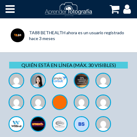
Inicio
Cursos OnLine
TA88 BETHEALTH
ahora es un usuario registrado
hace 3 meses
QUIÉN ESTÁ EN LÍNEA (MÁX. 30 VISIBLES)