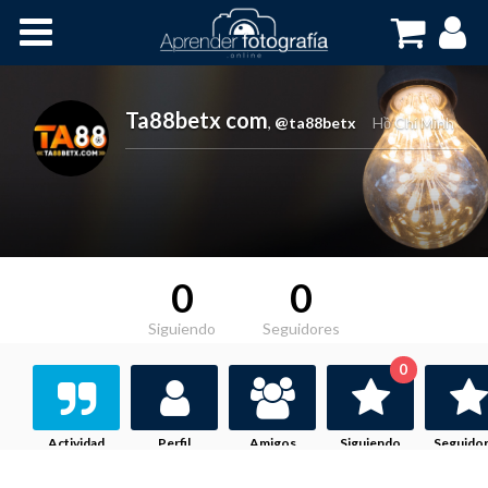
Inicio
Cursos OnLine
Ta88betx com
,
@ta88betx
Hồ Chí Minh
0
0
Siguiendo
Seguidores
0
Actividad
Perfil
Amigos
Siguiendo
Seguido