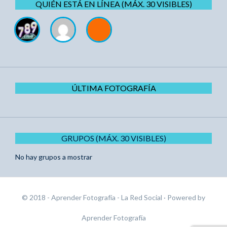
QUIÉN ESTÁ EN LÍNEA (MÁX. 30 VISIBLES)
ÚLTIMA FOTOGRAFÍA
GRUPOS (MÁX. 30 VISIBLES)
No hay grupos a mostrar
© 2018 - Aprender Fotografía - La Red Social
· Powered by
Aprender Fotografía