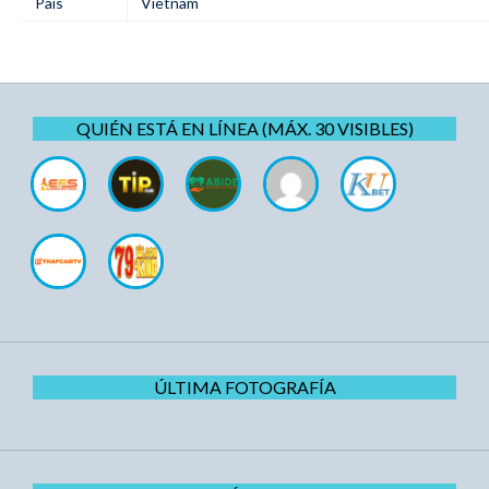
Pais
Vietnam
QUIÉN ESTÁ EN LÍNEA (MÁX. 30 VISIBLES)
ÚLTIMA FOTOGRAFÍA