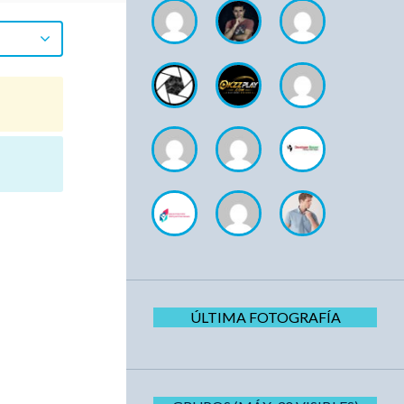
ÚLTIMA FOTOGRAFÍA