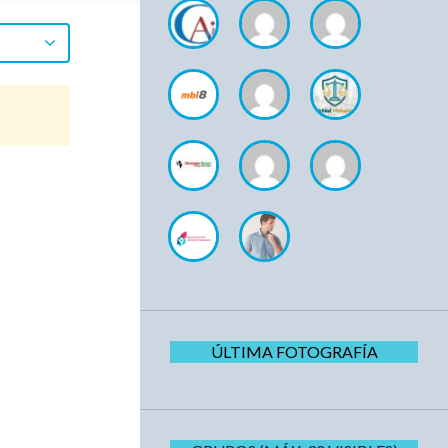
ÚLTIMA FOTOGRAFÍA