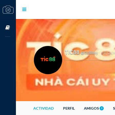
Cursos OnLine
TIC88
@tic88my
,
Hồ Chí 
ACTIVIDAD
PERFIL
AMIGOS
0