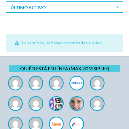
ÚLTIMO ACTIVO
Lo sentimos, no hemos encontrado usuarios.
QUIÉN ESTÁ EN LÍNEA (MÁX. 30 VISIBLES)