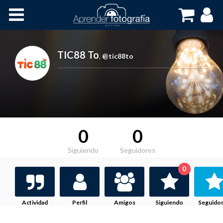
Inicio
Cursos OnLine
TIC88 To
,
@tic88to
0
0
Siguiendo
Seguidores
0
Actividad
Perfil
Amigos
Siguiendo
Seguido