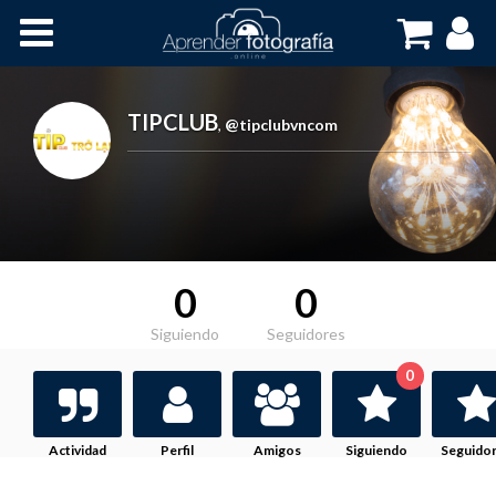
Inicio
Cursos OnLine
TIPCLUB
,
@tipclubvncom
0
0
Siguiendo
Seguidores
0
Actividad
Perfil
Amigos
Siguiendo
Seguido