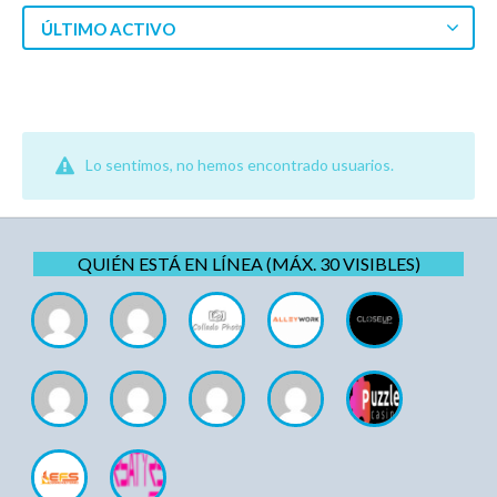
ÚLTIMO ACTIVO
Lo sentimos, no hemos encontrado usuarios.
QUIÉN ESTÁ EN LÍNEA (MÁX. 30 VISIBLES)