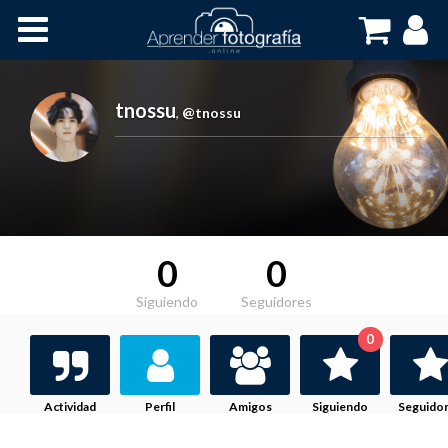
Inicio
Cursos OnLine
tnossu
,
@tnossu
0
0
Siguiendo
Seguidores
0
Actividad
Perfil
Amigos
Siguiendo
Seguido