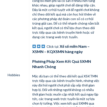
công bố miễn phí và có sẵn ở nhiều nền tảng
khác nhau, giúp người chơi dễ dàng tiếp cận.
Đây là một cơ hội tuyệt vời để người chơi không
chỉ theo dõi kết quả mà còn học hỏi thêm về
các phương pháp dự đoán con số có cơ hội
trúng giải cao. Để có thể nhanh chóng nắm bắt
kết quả, người chơi có thể lựa chọn theo dõi
trực tiếp qua các kênh truyền hình hoặc sử
dụng các trang web trực tuyến.
Xổ số miền Nam –
Click tại:
XSMN – KQXSMN hàng ngày
Phương Pháp Xem Kết Quả SXMN
Nhanh Chóng
Hobbies
Mặc dù bạn có thể theo dõi kết quả XSKTMN
trực tiếp qua các kênh truyền hình, nhưng việc
này đòi hỏi người chơi phải sắp xếp thời gian
hợp lý. Đối với những người không có nhiều
thời gian hoặc muốn cập nhật kết quả ngay lập
tức, các trang web trực tuyến là một sự lựa
chọn lý tưởng. Việc xem kết quả SXMN qua