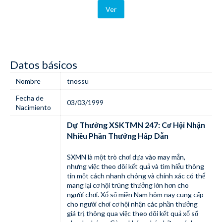
Ver
Datos básicos
Nombre
tnossu
Fecha de
03/03/1999
Nacimiento
Dự Thưởng XSKTMN 247: Cơ Hội Nhận
Nhiều Phần Thưởng Hấp Dẫn
SXMN là một trò chơi dựa vào may mắn,
nhưng việc theo dõi kết quả và tìm hiểu thông
tin một cách nhanh chóng và chính xác có thể
mang lại cơ hội trúng thưởng lớn hơn cho
người chơi. Xổ số miền Nam hôm nay cung cấp
cho người chơi cơ hội nhận các phần thưởng
giá trị thông qua việc theo dõi kết quả xổ số