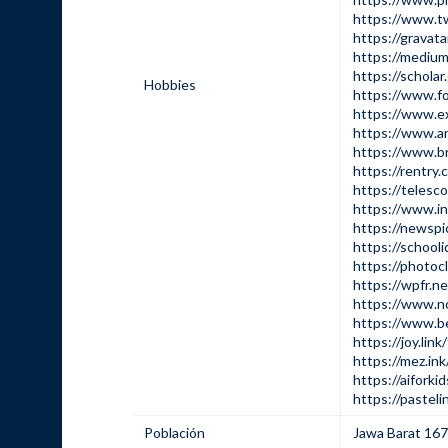
https://www.tw
https://gravat
https://mediu
https://schol
Hobbies
https://www.f
https://www.e
https://www.an
https://www.b
https://rentry
https://telesc
https://www.i
https://newsp
https://schooli
https://photoc
https://wpfr.n
https://www.n
https://www.b
https://joy.lin
https://mez.in
https://aiforki
https://pasteli
Población
Jawa Barat 16