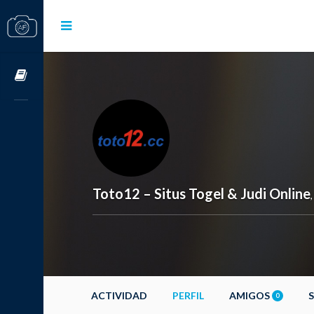
Cursos OnLine
Toto12 – Situs Togel & Judi Online
,
ACTIVIDAD
PERFIL
AMIGOS
0