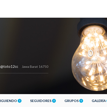
0
Siguiendo
@toto12cc
Jawa Barat 16750
SIGUIENDO
SEGUIDORES
GRUPOS
GALERÍA
0
0
0