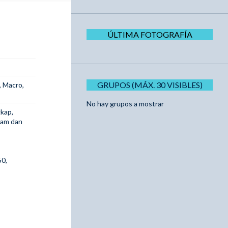
ÚLTIMA FOTOGRAFÍA
GRUPOS (MÁX. 30 VISIBLES)
,
Macro
,
No hay grupos a mostrar
kap,
jam dan
50,