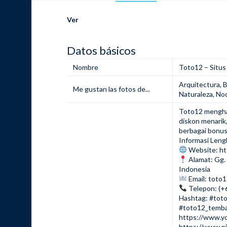
Ver
Datos básicos
Nombre
Toto12 – Situs
Arquitectura
,
Me gustan las fotos de...
Naturaleza
,
Noc
Toto12
menghad
diskon menarik,
berbagai bonus 
Informasi Leng
Website:
ht
Alamat: Gg.
Indonesia
Email:
toto1
Telepon: (+
Hashtag: #toto
#toto12_temba
https://www.y
https://www.p