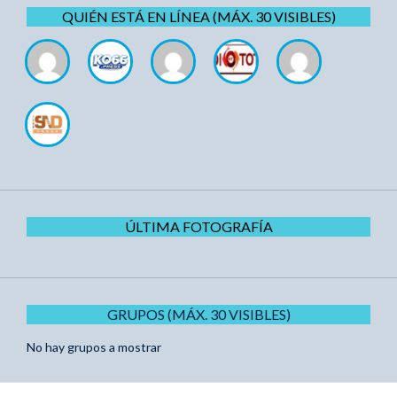
QUIÉN ESTÁ EN LÍNEA (MÁX. 30 VISIBLES)
ÚLTIMA FOTOGRAFÍA
GRUPOS (MÁX. 30 VISIBLES)
No hay grupos a mostrar