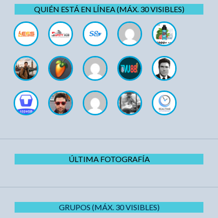
QUIÉN ESTÁ EN LÍNEA (MÁX. 30 VISIBLES)
ÚLTIMA FOTOGRAFÍA
GRUPOS (MÁX. 30 VISIBLES)