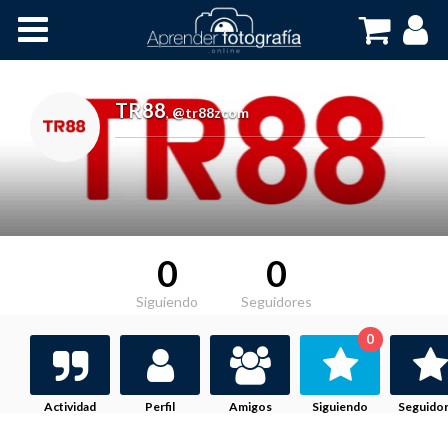
Inicio
Cursos OnLine
TR88
,
@tr88zcom
0
0
Siguiendo
Seguidores
0
Actividad
Perfil
Amigos
Siguiendo
Seguido