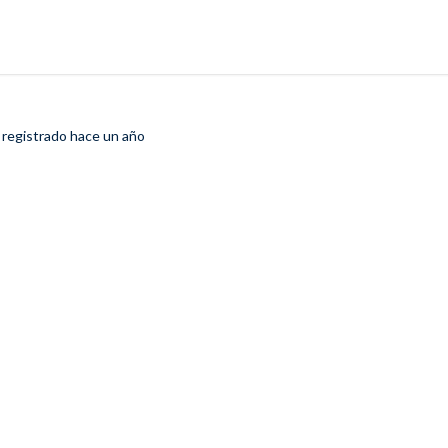
 registrado
hace un año