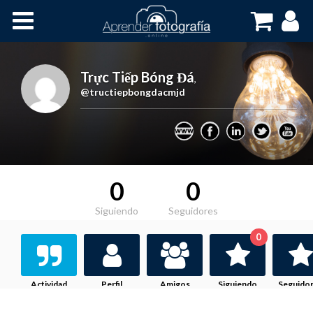
Inicio
Cursos OnLine
Trực Tiếp Bóng Đá
,
@tructiepbongdacmjd
0
0
Siguiendo
Seguidores
0
Actividad
Perfil
Amigos
Siguiendo
Seguido