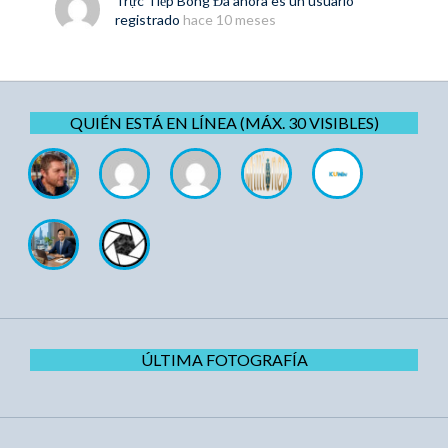
Trực Tiếp Bóng Đá
ahora es un usuario
registrado
hace 10 meses
QUIÉN ESTÁ EN LÍNEA (MÁX. 30 VISIBLES)
ÚLTIMA FOTOGRAFÍA