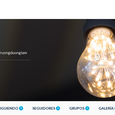
ruongduonglam
0
Siguiendo
SIGUIENDO
SEGUIDORES
GRUPOS
GALERÍA
0
0
0