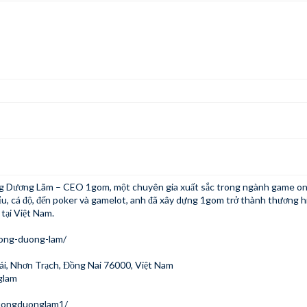
g Dương Lãm – CEO 1gom, một chuyên gia xuất sắc trong ngành game onl
ỉu, cá độ, đến poker và gamelot, anh đã xây dựng 1gom trở thành thương 
ử tại Việt Nam.
uong-duong-lam/
 Lái, Nhơn Trạch, Đồng Nai 76000, Việt Nam
glam
ruongduonglam1/