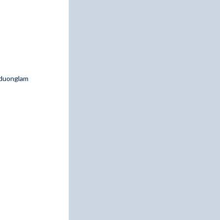
uonglam