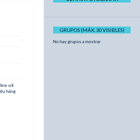
GRUPOS (MÁX. 30 VISIBLES)
No hay grupos a mostrar
ine với
hiệu hàng