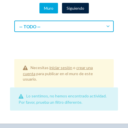
Muro
Siguiendo
— TODO —
Necesitas
iniciar sesión
o
crear una
cuenta
para publicar en el muro de este
usuario.
Lo sentimos, no hemos encontrado actividad.
Por favor, prueba un filtro diferente.