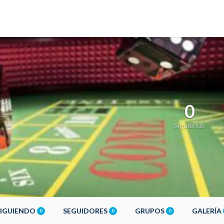
Yên
0
Siguiendo
SIGUIENDO
SEGUIDORES
GRUPOS
GALERÍA
0
0
0