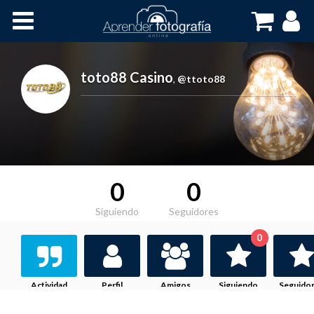
Inicio
Cursos OnLine
toto88 Casino
,
@ttoto88
0
0
Siguiendo
Seguidores
0
Actividad
Perfil
Amigos
Siguiendo
Seguido